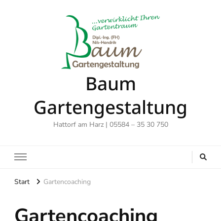
Baum
Gartengestaltung
Hattorf am Harz | 05584 – 35 30 750
Start
Gartencoaching
Gartencoaching