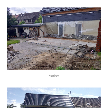
Vorher