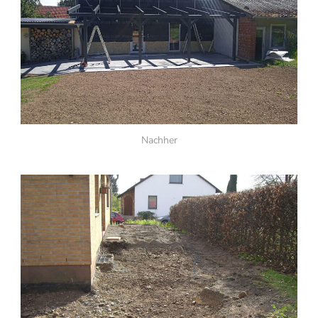
Nachher