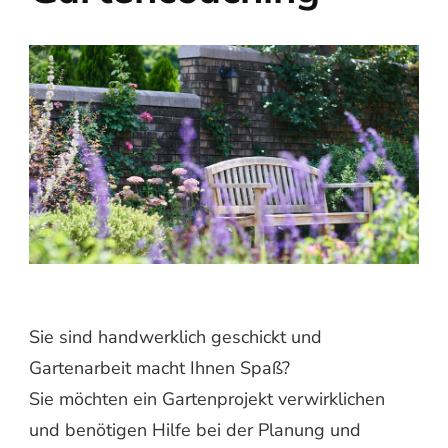
Sie sind handwerklich geschickt und
Gartenarbeit macht Ihnen Spaß?
Sie möchten ein Gartenprojekt verwirklichen
und benötigen Hilfe bei der Planung und