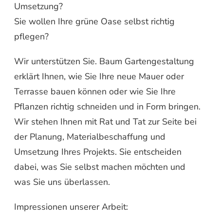
Umsetzung?
Sie wollen Ihre grüne Oase selbst richtig
pflegen?
Wir unterstützen Sie. Baum Gartengestaltung
erklärt Ihnen, wie Sie Ihre neue Mauer oder
Terrasse bauen können oder wie Sie Ihre
Pflanzen richtig schneiden und in Form bringen.
Wir stehen Ihnen mit Rat und Tat zur Seite bei
der Planung, Materialbeschaffung und
Umsetzung Ihres Projekts. Sie entscheiden
dabei, was Sie selbst machen möchten und
was Sie uns überlassen.
Impressionen unserer Arbeit: