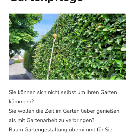
Sie können sich nicht selbst um Ihren Garten
kümmern?
Sie wollen die Zeit im Garten lieber genießen,
als mit Gartenarbeit zu verbringen?
Baum Gartengestaltung übernimmt für Sie