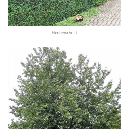
Heckenschnitt