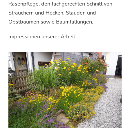
Rasenpflege, den fachgerechten Schnitt von
Sträuchern und Hecken, Stauden und
Obstbäumen sowie Baumfällungen.
Impressionen unserer Arbeit