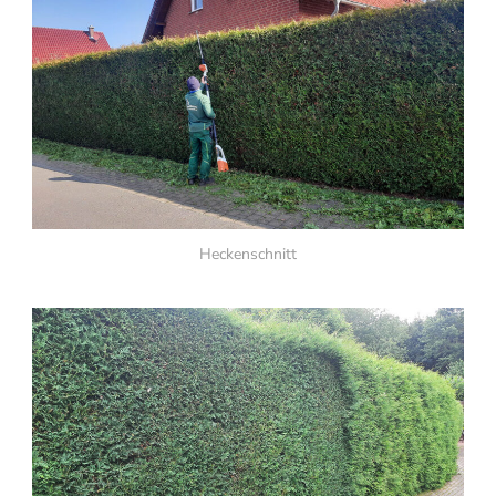
Heckenschnitt