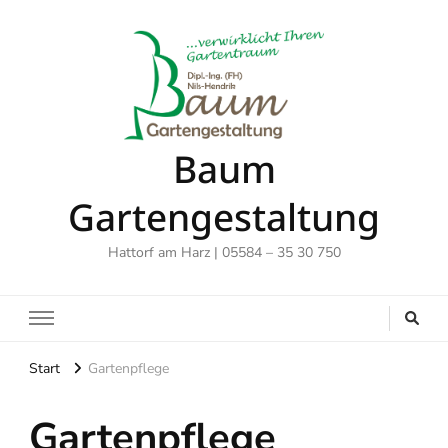
Baum
Gartengestaltung
Hattorf am Harz | 05584 – 35 30 750
Start
Gartenpflege
Gartenpflege